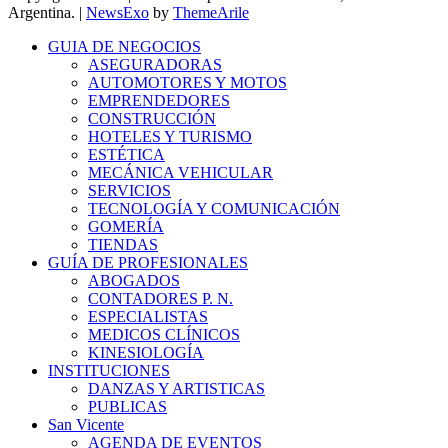
Argentina.
|
NewsExo
by
ThemeArile
GUIA DE NEGOCIOS
ASEGURADORAS
AUTOMOTORES Y MOTOS
EMPRENDEDORES
CONSTRUCCIÓN
HOTELES Y TURISMO
ESTÉTICA
MECÁNICA VEHICULAR
SERVICIOS
TECNOLOGÍA Y COMUNICACIÓN
GOMERÍA
TIENDAS
GUÍA DE PROFESIONALES
ABOGADOS
CONTADORES P. N.
ESPECIALISTAS
MEDICOS CLÍNICOS
KINESIOLOGÍA
INSTITUCIONES
DANZAS Y ARTISTICAS
PUBLICAS
San Vicente
AGENDA DE EVENTOS