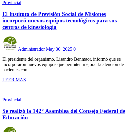
Provincial
El Instituto de Previsión Social de Misiones
incorporó nuevos equipos tecnológicos para sus
centros de kinesiología
Administrador
May 30, 2025
0
El presidente del organismo, Lisandro Benmaor, informó que se
incorporaron nuevos equipos que permiten mejorar la atención de
pacientes con…
LEER MAS
Provincial
Se realizó la 142° Asamblea del Consejo Federal de
Educación