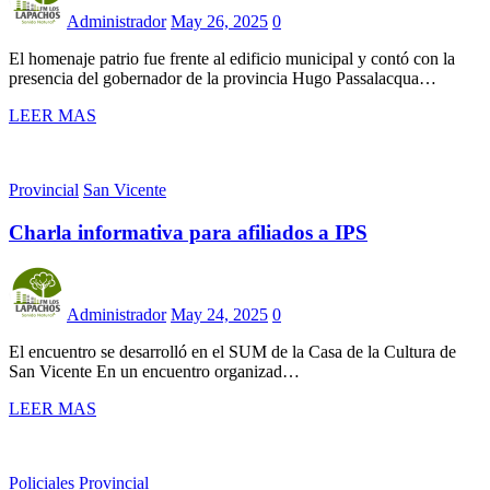
Administrador
May 26, 2025
0
El homenaje patrio fue frente al edificio municipal y contó con la
presencia del gobernador de la provincia Hugo Passalacqua…
LEER MAS
Provincial
San Vicente
Charla informativa para afiliados a IPS
Administrador
May 24, 2025
0
El encuentro se desarrolló en el SUM de la Casa de la Cultura de
San Vicente En un encuentro organizad…
LEER MAS
Policiales
Provincial