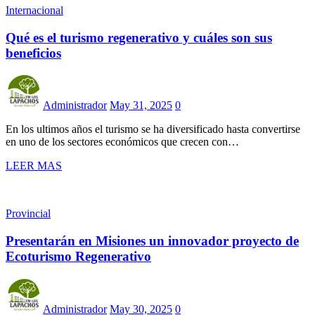
Internacional
Qué es el turismo regenerativo y cuáles son sus
beneficios
Administrador
May 31, 2025
0
En los ultimos años el turismo se ha diversificado hasta convertirse
en uno de los sectores económicos que crecen con…
LEER MAS
Provincial
Presentarán en Misiones un innovador proyecto de
Ecoturismo Regenerativo
Administrador
May 30, 2025
0