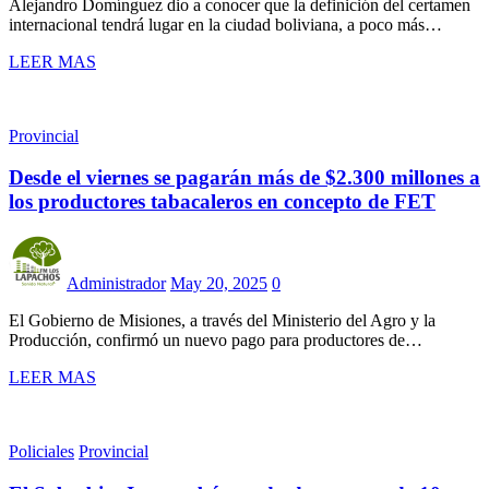
Alejandro Domínguez dio a conocer que la definición del certamen
internacional tendrá lugar en la ciudad boliviana, a poco más…
LEER MAS
Provincial
Desde el viernes se pagarán más de $2.300 millones a
los productores tabacaleros en concepto de FET
Administrador
May 20, 2025
0
El Gobierno de Misiones, a través del Ministerio del Agro y la
Producción, confirmó un nuevo pago para productores de…
LEER MAS
Policiales
Provincial