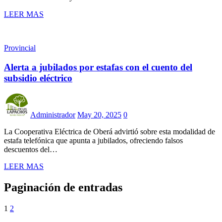
LEER MAS
Provincial
Alerta a jubilados por estafas con el cuento del
subsidio eléctrico
Administrador
May 20, 2025
0
La Cooperativa Eléctrica de Oberá advirtió sobre esta modalidad de
estafa telefónica que apunta a jubilados, ofreciendo falsos
descuentos del…
LEER MAS
Paginación de entradas
1
2