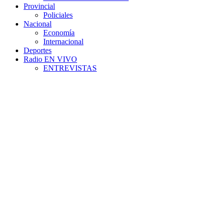
Provincial
Policiales
Nacional
Economía
Internacional
Deportes
Radio EN VIVO
ENTREVISTAS