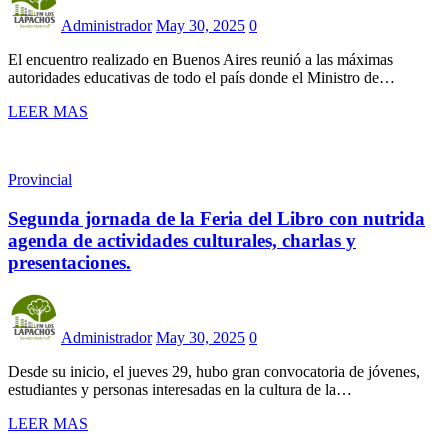
Administrador
May 30, 2025
0
El encuentro realizado en Buenos Aires reunió a las máximas
autoridades educativas de todo el país donde el Ministro de…
LEER MAS
Provincial
Segunda jornada de la Feria del Libro con nutrida
agenda de actividades culturales, charlas y
presentaciones.
Administrador
May 30, 2025
0
Desde su inicio, el jueves 29, hubo gran convocatoria de jóvenes,
estudiantes y personas interesadas en la cultura de la…
LEER MAS