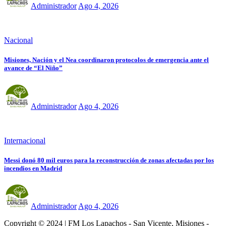
Administrador
Ago 4, 2026
Nacional
Misiones, Nación y el Nea coordinaron protocolos de emergencia ante el
avance de “El Niño”
Administrador
Ago 4, 2026
Internacional
Messi donó 80 mil euros para la reconstrucción de zonas afectadas por los
incendios en Madrid
Administrador
Ago 4, 2026
Copyright © 2024 | FM Los Lapachos - San Vicente, Misiones -