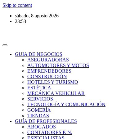
Skip to content
sábado, 8 agosto 2026
23:53
GUIA DE NEGOCIOS
ASEGURADORAS
AUTOMOTORES Y MOTOS
EMPRENDEDORES
CONSTRUCCIÓN
HOTELES Y TURISMO
ESTÉTICA
MECÁNICA VEHICULAR
SERVICIOS
TECNOLOGÍA Y COMUNICACIÓN
GOMERÍA
TIENDAS
GUÍA DE PROFESIONALES
ABOGADOS
CONTADORES P. N.
ESPECIALISTAS