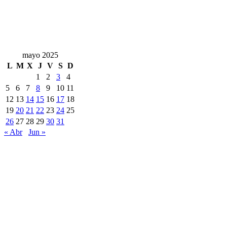
mayo 2025
L
M
X
J
V
S
D
1
2
3
4
5
6
7
8
9
10
11
12
13
14
15
16
17
18
19
20
21
22
23
24
25
26
27
28
29
30
31
« Abr
Jun »