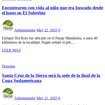
Encontraron con vida al niño que era buscado desde
el lunes en El Soberbio
Administrador
May 22, 2025
0
Enrique Del Roio fue ubicado en el Paraje Mandarina, a unos 40
kilómetros de la localidad. Según señaló el jefe…
LEER MAS
Deportes
Santa Cruz de la Sierra será la sede de la final de la
Copa Sudamericana
Administrador
May 21, 2025
0