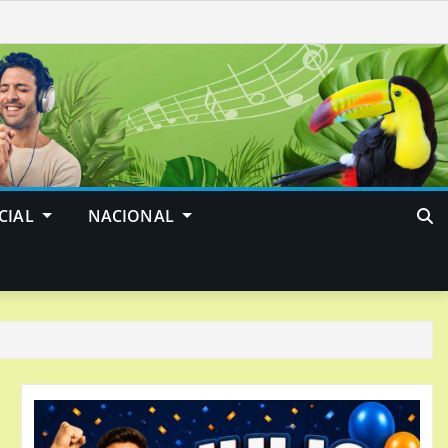
CIAL
NACIONAL