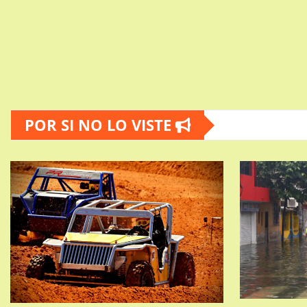
POR SI NO LO VISTE