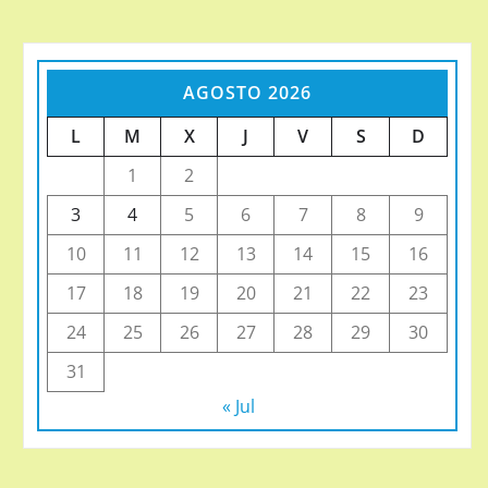
AGOSTO 2026
L
M
X
J
V
S
D
1
2
3
4
5
6
7
8
9
10
11
12
13
14
15
16
17
18
19
20
21
22
23
24
25
26
27
28
29
30
31
« Jul