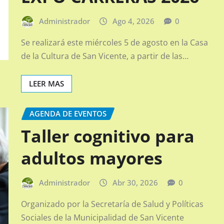
Administrador
Ago 4, 2026
0
Se realizará este miércoles 5 de agosto en la Casa
de la Cultura de San Vicente, a partir de las…
LEER MAS
AGENDA DE EVENTOS
Taller cognitivo para
adultos mayores
Administrador
Abr 30, 2026
0
Organizado por la Secretaría de Salud y Políticas
Sociales de la Municipalidad de San Vicente