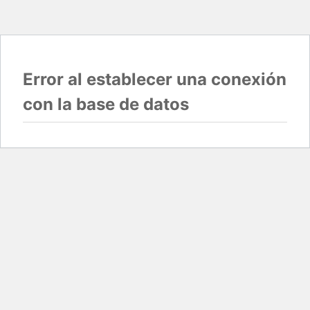
Error al establecer una conexión
con la base de datos