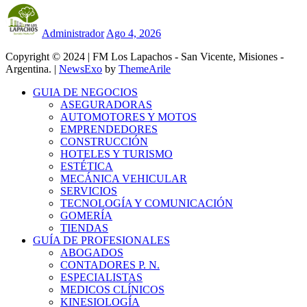
Administrador
Ago 4, 2026
Copyright © 2024 | FM Los Lapachos - San Vicente, Misiones -
Argentina.
|
NewsExo
by
ThemeArile
GUIA DE NEGOCIOS
ASEGURADORAS
AUTOMOTORES Y MOTOS
EMPRENDEDORES
CONSTRUCCIÓN
HOTELES Y TURISMO
ESTÉTICA
MECÁNICA VEHICULAR
SERVICIOS
TECNOLOGÍA Y COMUNICACIÓN
GOMERÍA
TIENDAS
GUÍA DE PROFESIONALES
ABOGADOS
CONTADORES P. N.
ESPECIALISTAS
MEDICOS CLÍNICOS
KINESIOLOGÍA