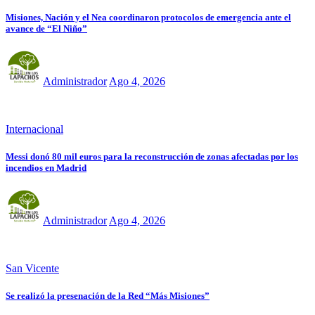
Misiones, Nación y el Nea coordinaron protocolos de emergencia ante el
avance de “El Niño”
Administrador
Ago 4, 2026
Internacional
Messi donó 80 mil euros para la reconstrucción de zonas afectadas por los
incendios en Madrid
Administrador
Ago 4, 2026
San Vicente
Se realizó la presenación de la Red “Más Misiones”