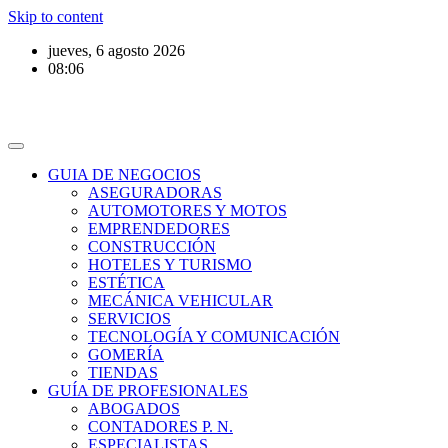
Skip to content
jueves, 6 agosto 2026
08:06
GUIA DE NEGOCIOS
ASEGURADORAS
AUTOMOTORES Y MOTOS
EMPRENDEDORES
CONSTRUCCIÓN
HOTELES Y TURISMO
ESTÉTICA
MECÁNICA VEHICULAR
SERVICIOS
TECNOLOGÍA Y COMUNICACIÓN
GOMERÍA
TIENDAS
GUÍA DE PROFESIONALES
ABOGADOS
CONTADORES P. N.
ESPECIALISTAS