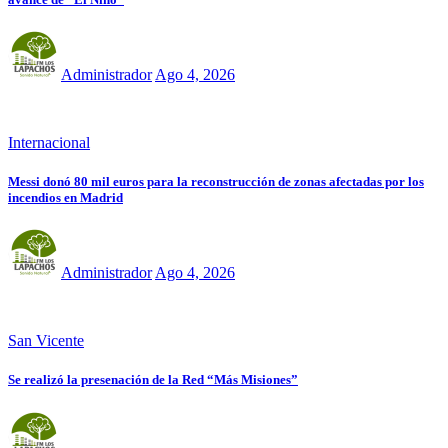
Administrador
Ago 4, 2026
Internacional
Messi donó 80 mil euros para la reconstrucción de zonas afectadas por los
incendios en Madrid
Administrador
Ago 4, 2026
San Vicente
Se realizó la presenación de la Red “Más Misiones”