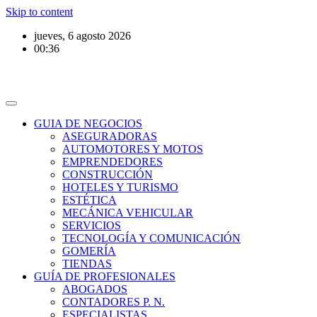
Skip to content
jueves, 6 agosto 2026
00:36
GUIA DE NEGOCIOS
ASEGURADORAS
AUTOMOTORES Y MOTOS
EMPRENDEDORES
CONSTRUCCIÓN
HOTELES Y TURISMO
ESTÉTICA
MECÁNICA VEHICULAR
SERVICIOS
TECNOLOGÍA Y COMUNICACIÓN
GOMERÍA
TIENDAS
GUÍA DE PROFESIONALES
ABOGADOS
CONTADORES P. N.
ESPECIALISTAS