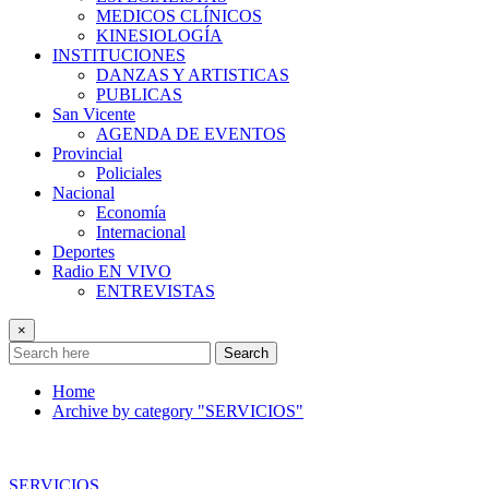
MEDICOS CLÍNICOS
KINESIOLOGÍA
INSTITUCIONES
DANZAS Y ARTISTICAS
PUBLICAS
San Vicente
AGENDA DE EVENTOS
Provincial
Policiales
Nacional
Economía
Internacional
Deportes
Radio EN VIVO
ENTREVISTAS
×
Search
Home
Archive by category "SERVICIOS"
SERVICIOS