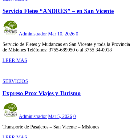
Servicio Fletes “ANDRÉS” – en San Vicente
Administrador
Mar 10, 2026
0
Servicio de Fletes y Mudanzas en San Vicente y toda la Provincia
de Misiones Teléfonos: 3755-689950 o al 3755 34-0918
LEER MAS
SERVICIOS
Expreso Prox Viajes y Turismo
Administrador
Mar 5, 2026
0
Transporte de Pasajeros – San Vicente – Misiones
LEER MAS