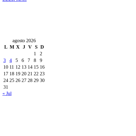
agosto 2026
L
M
X
J
V
S
D
1
2
3
4
5
6
7
8
9
10
11
12
13
14
15
16
17
18
19
20
21
22
23
24
25
26
27
28
29
30
31
« Jul