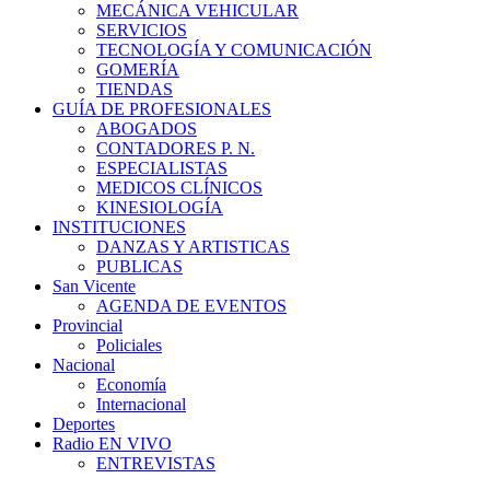
MECÁNICA VEHICULAR
SERVICIOS
TECNOLOGÍA Y COMUNICACIÓN
GOMERÍA
TIENDAS
GUÍA DE PROFESIONALES
ABOGADOS
CONTADORES P. N.
ESPECIALISTAS
MEDICOS CLÍNICOS
KINESIOLOGÍA
INSTITUCIONES
DANZAS Y ARTISTICAS
PUBLICAS
San Vicente
AGENDA DE EVENTOS
Provincial
Policiales
Nacional
Economía
Internacional
Deportes
Radio EN VIVO
ENTREVISTAS