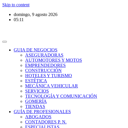
Skip to content
domingo, 9 agosto 2026
05:11
GUIA DE NEGOCIOS
ASEGURADORAS
AUTOMOTORES Y MOTOS
EMPRENDEDORES
CONSTRUCCIÓN
HOTELES Y TURISMO
ESTÉTICA
MECÁNICA VEHICULAR
SERVICIOS
TECNOLOGÍA Y COMUNICACIÓN
GOMERÍA
TIENDAS
GUÍA DE PROFESIONALES
ABOGADOS
CONTADORES P. N.
ESPECIALISTAS