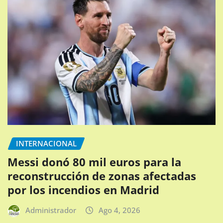
INTERNACIONAL
Messi donó 80 mil euros para la
reconstrucción de zonas afectadas
por los incendios en Madrid
Administrador
Ago 4, 2026