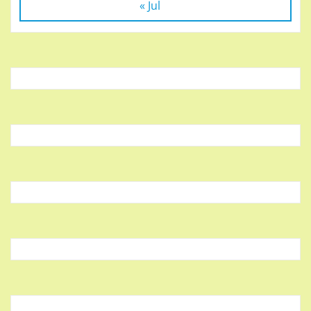
« Jul