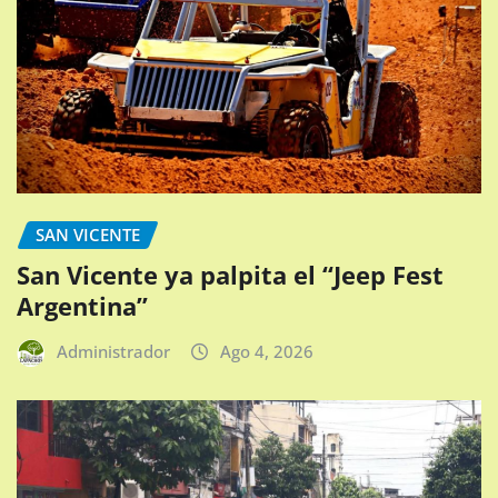
SAN VICENTE
San Vicente ya palpita el “Jeep Fest
Argentina”
Administrador
Ago 4, 2026