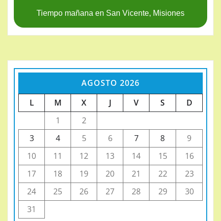
Tiempo mañana en San Vicente, Misiones
AGOSTO 2026
L
M
X
J
V
S
D
1
2
3
4
5
6
7
8
9
10
11
12
13
14
15
16
17
18
19
20
21
22
23
24
25
26
27
28
29
30
31