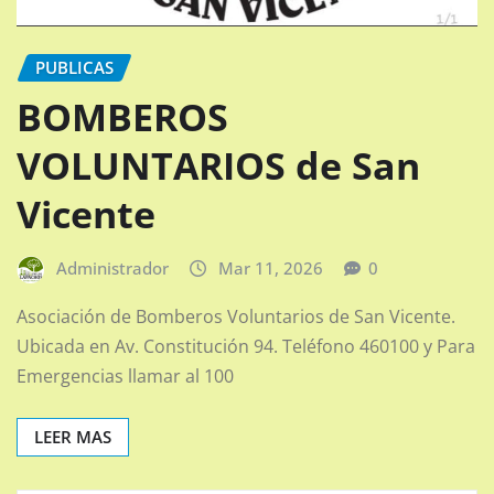
PUBLICAS
BOMBEROS
VOLUNTARIOS de San
Vicente
Administrador
Mar 11, 2026
0
Asociación de Bomberos Voluntarios de San Vicente.
Ubicada en Av. Constitución 94. Teléfono 460100 y Para
Emergencias llamar al 100
LEER MAS