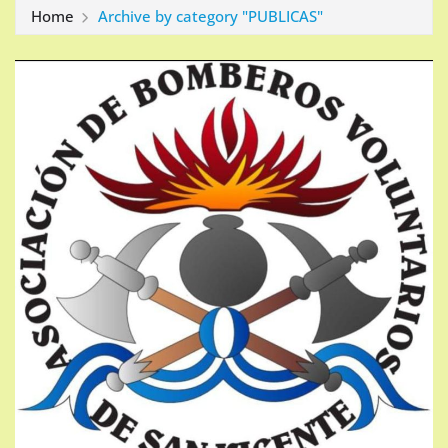
Home
Archive by category "PUBLICAS"