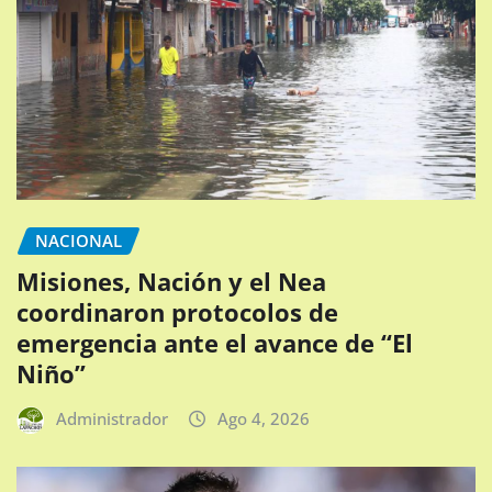
NACIONAL
Misiones, Nación y el Nea
coordinaron protocolos de
emergencia ante el avance de “El
Niño”
Administrador
Ago 4, 2026