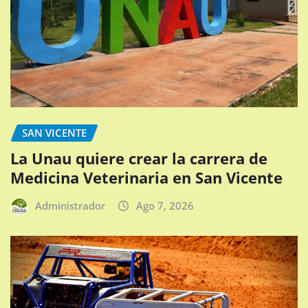
SAN VICENTE
La Unau quiere crear la carrera de
Medicina Veterinaria en San Vicente
Administrador
Ago 7, 2026