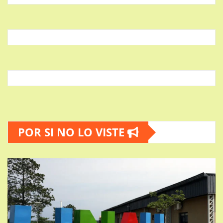
POR SI NO LO VISTE