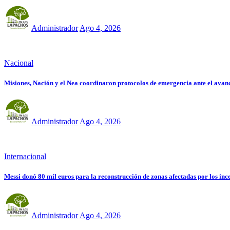
Administrador
Ago 4, 2026
Nacional
Misiones, Nación y el Nea coordinaron protocolos de emergencia ante el avan
Administrador
Ago 4, 2026
Internacional
Messi donó 80 mil euros para la reconstrucción de zonas afectadas por los in
Administrador
Ago 4, 2026