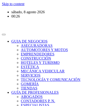
Skip to content
sábado, 8 agosto 2026
00:26
GUIA DE NEGOCIOS
ASEGURADORAS
AUTOMOTORES Y MOTOS
EMPRENDEDORES
CONSTRUCCIÓN
HOTELES Y TURISMO
ESTÉTICA
MECÁNICA VEHICULAR
SERVICIOS
TECNOLOGÍA Y COMUNICACIÓN
GOMERÍA
TIENDAS
GUÍA DE PROFESIONALES
ABOGADOS
CONTADORES P. N.
ESPECIALISTAS