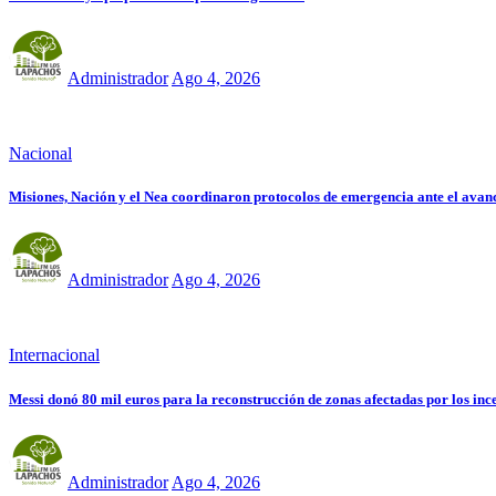
Administrador
Ago 4, 2026
Nacional
Misiones, Nación y el Nea coordinaron protocolos de emergencia ante el avan
Administrador
Ago 4, 2026
Internacional
Messi donó 80 mil euros para la reconstrucción de zonas afectadas por los in
Administrador
Ago 4, 2026