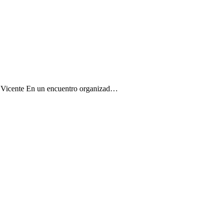
an Vicente En un encuentro organizad…