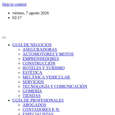
Skip to content
viernes, 7 agosto 2026
02:17
GUIA DE NEGOCIOS
ASEGURADORAS
AUTOMOTORES Y MOTOS
EMPRENDEDORES
CONSTRUCCIÓN
HOTELES Y TURISMO
ESTÉTICA
MECÁNICA VEHICULAR
SERVICIOS
TECNOLOGÍA Y COMUNICACIÓN
GOMERÍA
TIENDAS
GUÍA DE PROFESIONALES
ABOGADOS
CONTADORES P. N.
ESPECIALISTAS