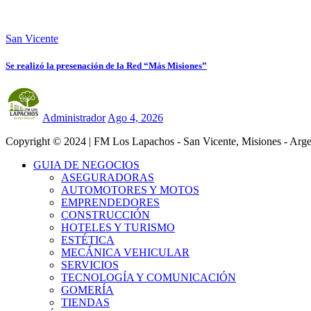
San Vicente
Se realizó la presenación de la Red “Más Misiones”
Administrador
Ago 4, 2026
Copyright © 2024 | FM Los Lapachos - San Vicente, Misiones - Arge
GUIA DE NEGOCIOS
ASEGURADORAS
AUTOMOTORES Y MOTOS
EMPRENDEDORES
CONSTRUCCIÓN
HOTELES Y TURISMO
ESTÉTICA
MECÁNICA VEHICULAR
SERVICIOS
TECNOLOGÍA Y COMUNICACIÓN
GOMERÍA
TIENDAS