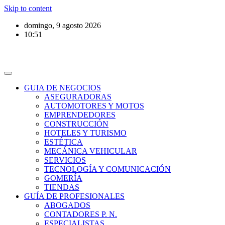
Skip to content
domingo, 9 agosto 2026
10:51
GUIA DE NEGOCIOS
ASEGURADORAS
AUTOMOTORES Y MOTOS
EMPRENDEDORES
CONSTRUCCIÓN
HOTELES Y TURISMO
ESTÉTICA
MECÁNICA VEHICULAR
SERVICIOS
TECNOLOGÍA Y COMUNICACIÓN
GOMERÍA
TIENDAS
GUÍA DE PROFESIONALES
ABOGADOS
CONTADORES P. N.
ESPECIALISTAS