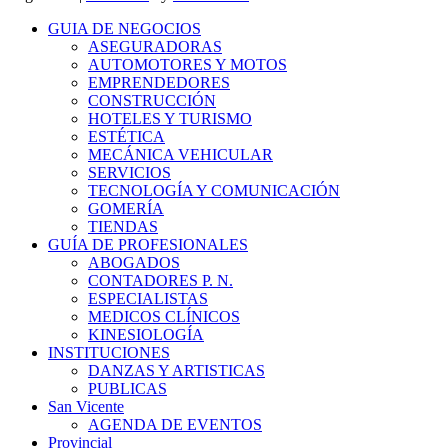
GUIA DE NEGOCIOS
ASEGURADORAS
AUTOMOTORES Y MOTOS
EMPRENDEDORES
CONSTRUCCIÓN
HOTELES Y TURISMO
ESTÉTICA
MECÁNICA VEHICULAR
SERVICIOS
TECNOLOGÍA Y COMUNICACIÓN
GOMERÍA
TIENDAS
GUÍA DE PROFESIONALES
ABOGADOS
CONTADORES P. N.
ESPECIALISTAS
MEDICOS CLÍNICOS
KINESIOLOGÍA
INSTITUCIONES
DANZAS Y ARTISTICAS
PUBLICAS
San Vicente
AGENDA DE EVENTOS
Provincial