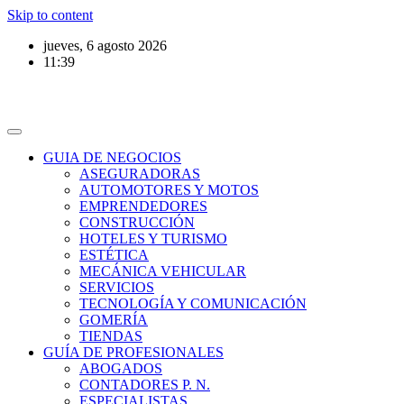
Skip to content
jueves, 6 agosto 2026
11:39
GUIA DE NEGOCIOS
ASEGURADORAS
AUTOMOTORES Y MOTOS
EMPRENDEDORES
CONSTRUCCIÓN
HOTELES Y TURISMO
ESTÉTICA
MECÁNICA VEHICULAR
SERVICIOS
TECNOLOGÍA Y COMUNICACIÓN
GOMERÍA
TIENDAS
GUÍA DE PROFESIONALES
ABOGADOS
CONTADORES P. N.
ESPECIALISTAS