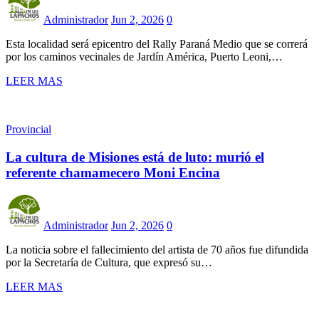
Administrador
Jun 2, 2026
0
Esta localidad será epicentro del Rally Paraná Medio que se correrá
por los caminos vecinales de Jardín América, Puerto Leoni,…
LEER MAS
Provincial
La cultura de Misiones está de luto: murió el
referente chamamecero Moni Encina
Administrador
Jun 2, 2026
0
La noticia sobre el fallecimiento del artista de 70 años fue difundida
por la Secretaría de Cultura, que expresó su…
LEER MAS