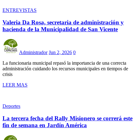
ENTREVISTAS
Valeria Da Rosa, secretaria de administración y
hacienda de la Municipalidad de San Vicente
Administrador
Jun 2, 2026
0
La funcionaria municipal repasó la importancia de una correcta
administración cuidando los recursos municipales en tiempos de
crisis
LEER MAS
Deportes
La tercera fecha del Rally Misionero se correrá este
fin de semana en Jardín América