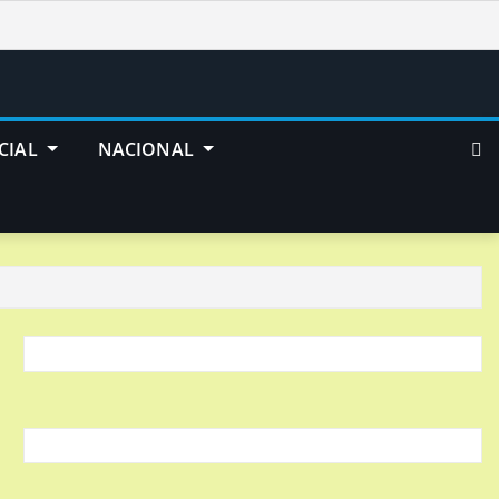
CIAL
NACIONAL