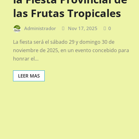
las Frutas Tropicales
Administrador
Nov 17, 2025
0
La fiesta será el sábado 29 y domingo 30 de
noviembre de 2025, en un evento concebido para
honrar el…
LEER MAS