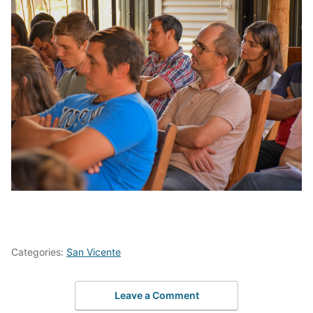
Categories:
San Vicente
Leave a Comment