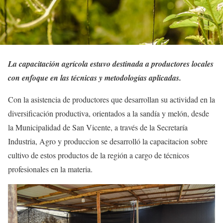
La capacitación agrícola estuvo destinada a productores locales
con enfoque en las técnicas y metodologías aplicadas.
Con la asistencia de productores que desarrollan su actividad en la
diversificación productiva, orientados a la sandía y melón, desde
la Municipalidad de San Vicente, a través de la Secretaría
Industria, Agro y produccion se desarrolló la capacitacion sobre
cultivo de estos productos de la región a cargo de técnicos
profesionales en la materia.