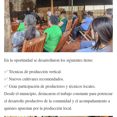
En la oportinidad se desarrollaron los siguientes items:
✅ Técnicas de producción vertical.
✅ Nuevos cultivares recomendados.
✅ Gran participación de productores y técnicos locales.
Desde el municipio, destacaron el trabajo constante para potenciar
el desarrollo productivo de la comunidad y el acompañamiento a
quienes apuestan por la producción local.