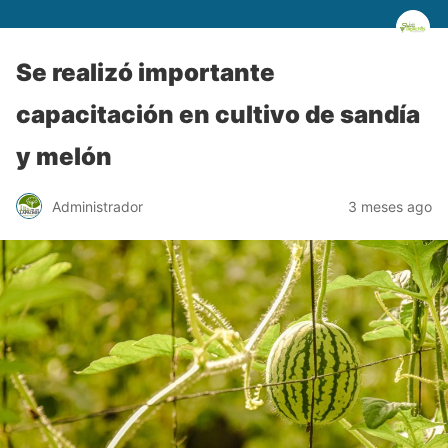
Se realizó importante
capacitación en cultivo de sandía
y melón
Administrador
3 meses ago