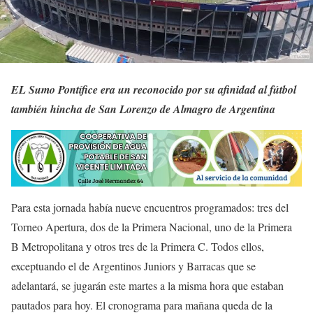
EL Sumo Pontífice era un reconocido por su afinidad al fútbol
también hincha de San Lorenzo de Almagro de Argentina
Para esta jornada había nueve encuentros programados: tres del
Torneo Apertura, dos de la Primera Nacional, uno de la Primera
B Metropolitana y otros tres de la Primera C. Todos ellos,
exceptuando el de Argentinos Juniors y Barracas que se
adelantará, se jugarán este martes a la misma hora que estaban
pautados para hoy. El cronograma para mañana queda de la