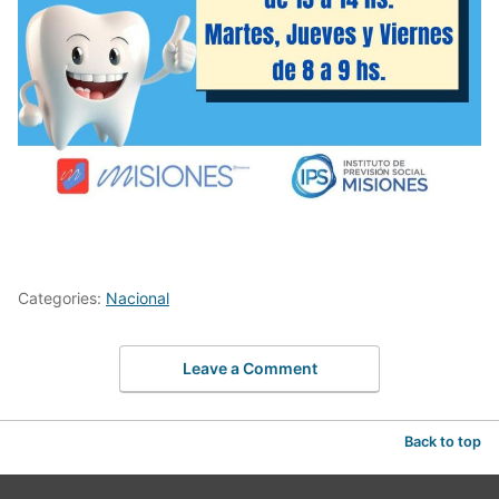
Categories:
Nacional
Leave a Comment
Back to top