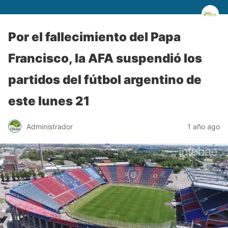
Por el fallecimiento del Papa
Francisco, la AFA suspendió los
partidos del fútbol argentino de
este lunes 21
Administrador
1 año ago