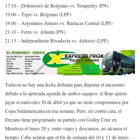
17.10 – Defensores de Belgrano vs. Temperley (PN)
19.00 – Tigre vs. Belgrano (LPF)
19.00 – Argentinos Juniors vs. Barracas Central (LPF)
21.10 – Ferro vs. Atlanta (PN)
21.15 – Independiente Rivadavia vs. Aldosivi (LPF)
Todavía no hay una fecha definida para disputar el encuentro
debido a la ajetreada agenda de ambos equipos: el Rojo quiere
jugar el miércoles 30 de abril ya que no tiene compromisos por
Copa Sudamericana en esa semana. Pero, en contra cara, el
Decano tiene programado su partido con Godoy Cruz en
Mendoza el lunes 28 y, entre viajes y descansos, no alcanza el
tiempo. Cabe aclarar que el fin de semana del 10 y 11 de mayo