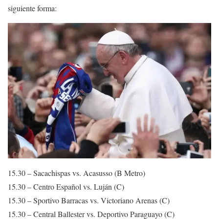
siguiente forma:
15.30 – Sacachispas vs. Acasusso (B Metro)
15.30 – Centro Español vs. Luján (C)
15.30 – Sportivo Barracas vs. Victoriano Arenas (C)
15.30 – Central Ballester vs. Deportivo Paraguayo (C)