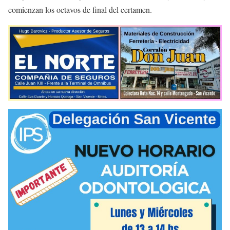
comienzan los octavos de final del certamen.