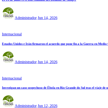
Administrador
Jun 14, 2026
Internacional
Estados Unidos e Irán firmaron el acuerdo que pone fin a la Guerra en Medio
Administrador
Jun 14, 2026
Internacional
Investigan un caso sospechoso de Ébola en Río Grande do Sul tras el viaje d
Administrador
Jun 12, 2026