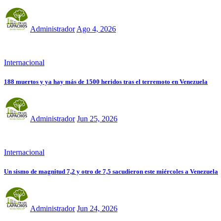
Administrador
Ago 4, 2026
Internacional
188 muertos y ya hay más de 1500 heridos tras el terremoto en Venezuela
Administrador
Jun 25, 2026
Internacional
Un sismo de magnitud 7,2 y otro de 7,5 sacudieron este miércoles a Venezuela
Administrador
Jun 24, 2026