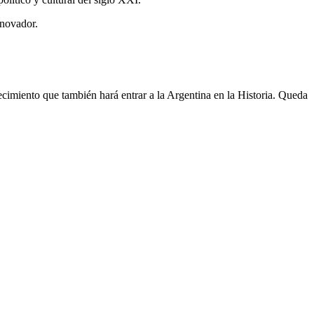
nnovador.
tecimiento que también hará entrar a la Argentina en la Historia. Queda