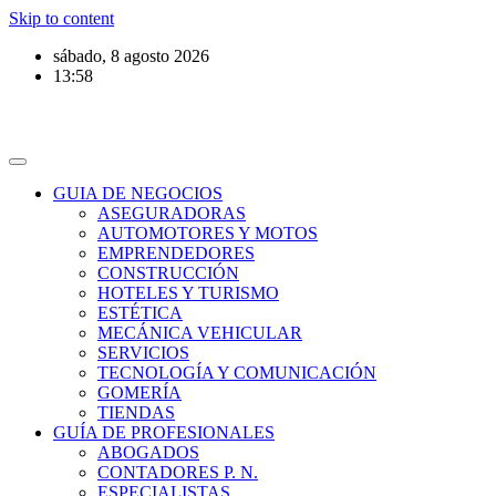
Skip to content
sábado, 8 agosto 2026
13:58
GUIA DE NEGOCIOS
ASEGURADORAS
AUTOMOTORES Y MOTOS
EMPRENDEDORES
CONSTRUCCIÓN
HOTELES Y TURISMO
ESTÉTICA
MECÁNICA VEHICULAR
SERVICIOS
TECNOLOGÍA Y COMUNICACIÓN
GOMERÍA
TIENDAS
GUÍA DE PROFESIONALES
ABOGADOS
CONTADORES P. N.
ESPECIALISTAS