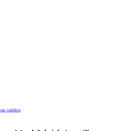
sia católica