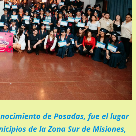
onocimiento de Posadas, fue el lugar
icipios de la Zona Sur de Misiones,