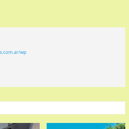
os.com.ar/wp