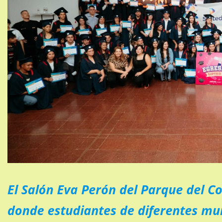
El Salón Eva Perón del Parque del C
donde estudiantes de diferentes mun