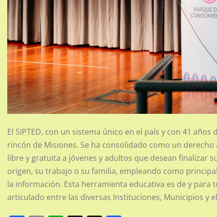
El SIPTED, con un sistema único en el país y con 41 años
rincón de Misiones. Se ha consolidado como un derecho a
libre y gratuita a jóvenes y adultos que desean finalizar 
origen, su trabajo o su familia, empleando como principa
la información. Esta herramienta educativa es de y para to
articulado entre las diversas Instituciones, Municipios y e