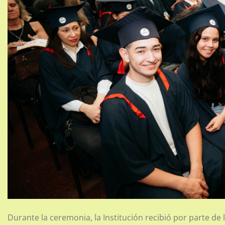
Durante la ceremonia, la Institución recibió por parte de