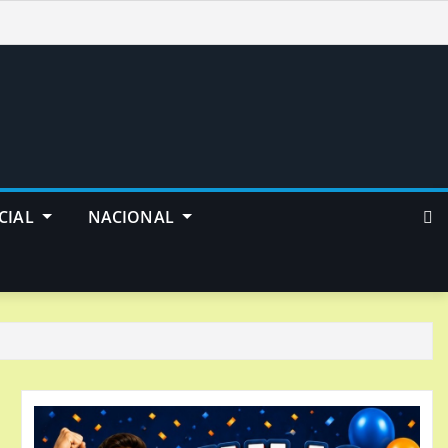
CIAL
NACIONAL