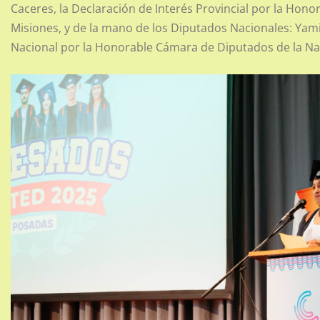
Caceres, la Declaración de Interés Provincial por la Hon
Misiones, y de la mano de los Diputados Nacionales: Yamil
Nacional por la Honorable Cámara de Diputados de la Nac