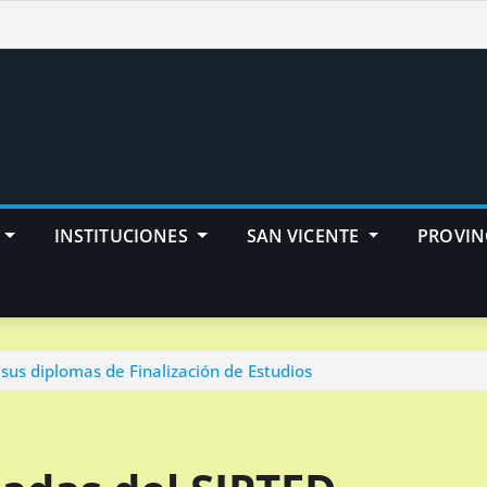
INSTITUCIONES
SAN VICENTE
PROVIN
sus diplomas de Finalización de Estudios