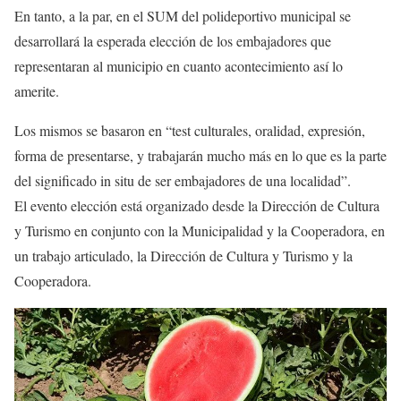
En tanto, a la par, en el SUM del polideportivo municipal se
desarrollará la esperada elección de los embajadores que
representaran al municipio en cuanto acontecimiento así lo
amerite.
Los mismos se basaron en “test culturales, oralidad, expresión,
forma de presentarse, y trabajarán mucho más en lo que es la parte
del significado in situ de ser embajadores de una localidad”.
El evento elección está organizado desde la Dirección de Cultura
y Turismo en conjunto con la Municipalidad y la Cooperadora, en
un trabajo articulado, la Dirección de Cultura y Turismo y la
Cooperadora.