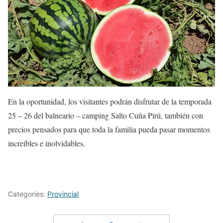
En la oportunidad, los visitantes podrán disfrutar de la temporada
25 – 26 del balneario – camping Salto Cuña Pirú, también con
precios pensados para que toda la familia pueda pasar momentos
increíbles e inolvidables.
Categories:
Provincial