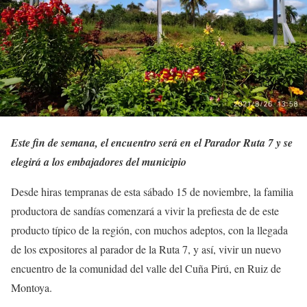
Este fin de semana, el encuentro será en el Parador Ruta 7 y se
elegirá a los embajadores del municipio
Desde hiras tempranas de esta sábado 15 de noviembre, la familia
productora de sandías comenzará a vivir la prefiesta de de este
producto típico de la región, con muchos adeptos, con la llegada
de los expositores al parador de la Ruta 7, y así, vivir un nuevo
encuentro de la comunidad del valle del Cuña Pirú, en Ruiz de
Montoya.