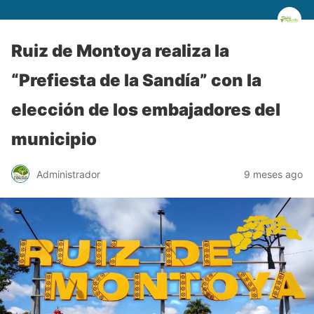
Ruiz de Montoya realiza la
“Prefiesta de la Sandía” con la
elección de los embajadores del
municipio
Administrador
9 meses ago