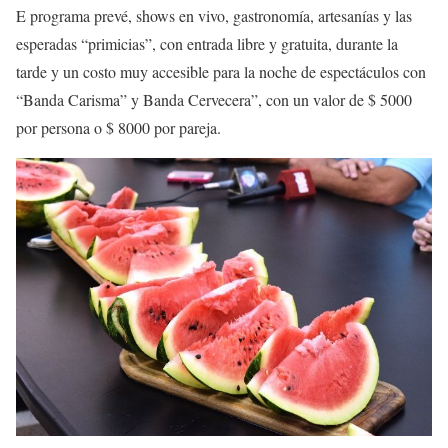
E programa prevé, shows en vivo, gastronomía, artesanías y las
esperadas “primicias”, con entrada libre y gratuita, durante la
tarde y un costo muy accesible para la noche de espectáculos con
“Banda Carisma” y Banda Cervecera”, con un valor de $ 5000
por persona o $ 8000 por pareja.