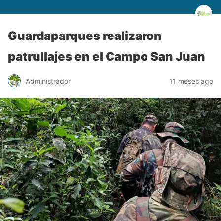
Guardaparques realizaron
patrullajes en el Campo San Juan
Administrador
11 meses ago