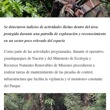
Se detectaron indicios de actividades ilícitas dentro del área
protegida durante una patrulla de exploración y reconocimiento
en un sector poco relevado del espacio
Como parte de las actividades programadas, durante el operativo,
guardaparques de Nación y del Ministerio de Ecología y
Recursos Naturales Renovables de Misiones procedieron a
realizar tareas de mantenimiento de las picadas de control,
infraestructura que facilita la vigilancia y el monitoreo constante
del Parque.