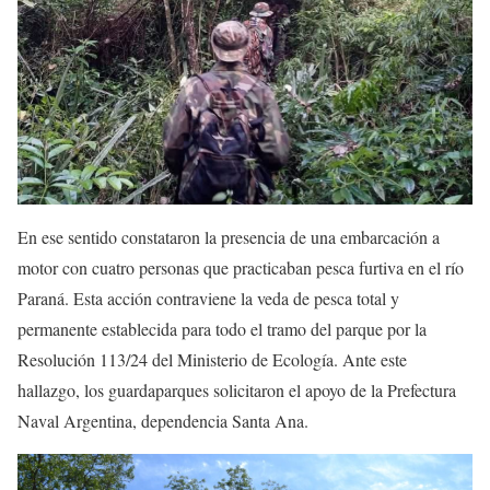
En ese sentido constataron la presencia de una embarcación a
motor con cuatro personas que practicaban pesca furtiva en el río
Paraná. Esta acción contraviene la veda de pesca total y
permanente establecida para todo el tramo del parque por la
Resolución 113/24 del Ministerio de Ecología. Ante este
hallazgo, los guardaparques solicitaron el apoyo de la Prefectura
Naval Argentina, dependencia Santa Ana.