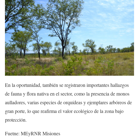
En la oportunidad, también se registraron importantes hallazgos
de fauna y flora nativa en el sector, como la presencia de monos
aulladores, varias especies de orquídeas y ejemplares arbóreos de
gran porte, lo que reafirma el valor ecológico de la zona bajo
protección.
Fuetne: MEyRNR Misiones