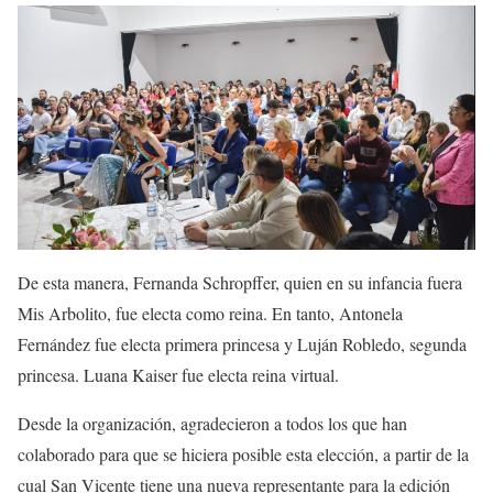
De esta manera, Fernanda Schropffer, quien en su infancia fuera
Mis Arbolito, fue electa como reina. En tanto, Antonela
Fernández fue electa primera princesa y Luján Robledo, segunda
princesa. Luana Kaiser fue electa reina virtual.
Desde la organización, agradecieron a todos los que han
colaborado para que se hiciera posible esta elección, a partir de la
cual San Vicente tiene una nueva representante para la edición