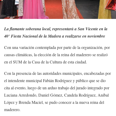
La flamante soberana local, representará a San Vicente en la
40° Fiesta Nacional de la Madera a realizarse en noviembre
Con una variación contemplada por parte de la organización, por
causas climáticas, la elección de la reina del maderero se realizó
en el SUM de la Casa de la Cultura de esta ciudad.
Con la presencia de las autoridades municipales, encabezadas por
el intendente municipal Fabián Rodríguez y público que se dio
cita al evento, luego de un arduo trabajo del jurado integrado por
Luciana Arredondo, Daniel Gómez, Candela Rodríguez, Aníbal
López y Brenda Maciel, se pudo conocer a la nueva reina del
maderero.